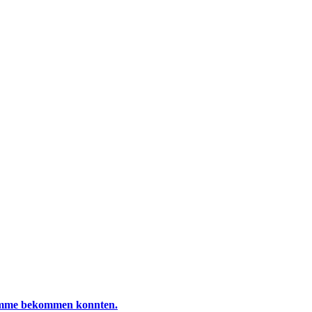
bamme bekommen konnten.