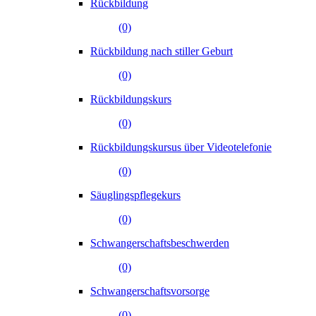
Rückbildung
(0)
Rückbildung nach stiller Geburt
(0)
Rückbildungskurs
(0)
Rückbildungskursus über Videotelefonie
(0)
Säuglingspflegekurs
(0)
Schwangerschaftsbeschwerden
(0)
Schwangerschaftsvorsorge
(0)