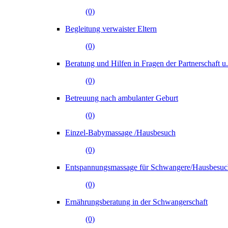
(0)
Begleitung verwaister Eltern
(0)
Beratung und Hilfen in Fragen der Partnerschaft 
(0)
Betreuung nach ambulanter Geburt
(0)
Einzel-Babymassage /Hausbesuch
(0)
Entspannungsmassage für Schwangere/Hausbesuc
(0)
Ernährungsberatung in der Schwangerschaft
(0)