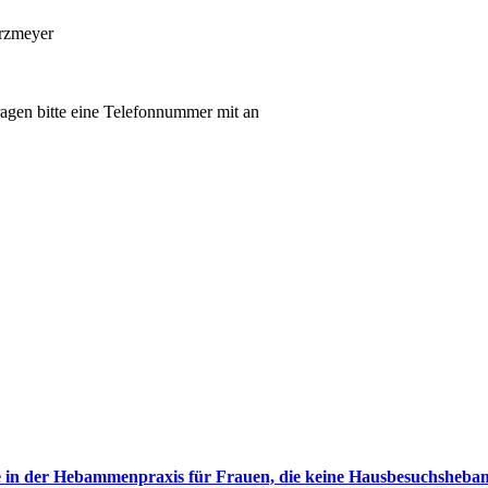
arzmeyer
agen bitte eine Telefonnummer mit an
 in der Hebammenpraxis für Frauen, die keine Hausbesuchshe