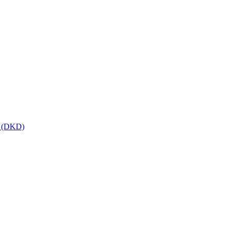
t (DKD)