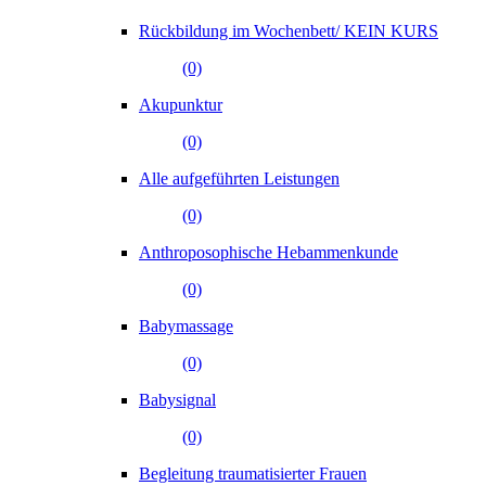
Rückbildung im Wochenbett/ KEIN KURS
(0)
Akupunktur
(0)
Alle aufgeführten Leistungen
(0)
Anthroposophische Hebammenkunde
(0)
Babymassage
(0)
Babysignal
(0)
Begleitung traumatisierter Frauen