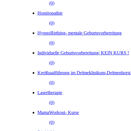
(0)
Homöopathie
(0)
HypnoBirthing- mentale Geburtsvorbereitung
(0)
Individuelle Geburtsvorbereitung/ KEIN KURS !
(0)
Kreißsaalführung im Delmeklinikum-Delmenhors
(0)
Lasertherapie
(0)
MamaWorkout- Kurse
(0)