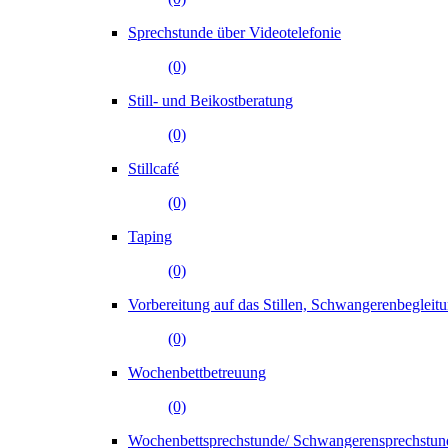
Sprechstunde über Videotelefonie
(0)
Still- und Beikostberatung
(0)
Stillcafé
(0)
Taping
(0)
Vorbereitung auf das Stillen, Schwangerenbegleit
(0)
Wochenbettbetreuung
(0)
Wochenbettsprechstunde/ Schwangerensprechstun