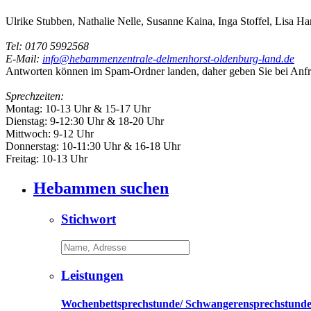
Ulrike Stubben, Nathalie Nelle, Susanne Kaina, Inga Stoffel, Lisa H
Tel: 0170 5992568
E-Mail:
info@hebammenzentrale-delmenhorst-oldenburg-land.de
Antworten können im Spam-Ordner landen, daher geben Sie bei Anfr
Sprechzeiten:
Montag: 10-13 Uhr & 15-17 Uhr
Dienstag: 9-12:30 Uhr & 18-20 Uhr
Mittwoch: 9-12 Uhr
Donnerstag: 10-11:30 Uhr & 16-18 Uhr
Freitag: 10-13 Uhr
Hebammen suchen
Stichwort
Leistungen
Wochenbettsprechstunde/ Schwangerensprechstunde