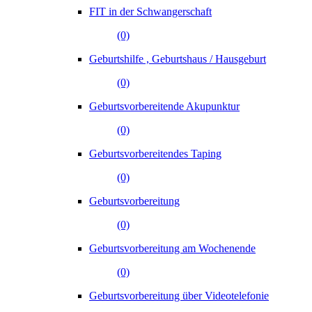
FIT in der Schwangerschaft
(0)
Geburtshilfe , Geburtshaus / Hausgeburt
(0)
Geburtsvorbereitende Akupunktur
(0)
Geburtsvorbereitendes Taping
(0)
Geburtsvorbereitung
(0)
Geburtsvorbereitung am Wochenende
(0)
Geburtsvorbereitung über Videotelefonie