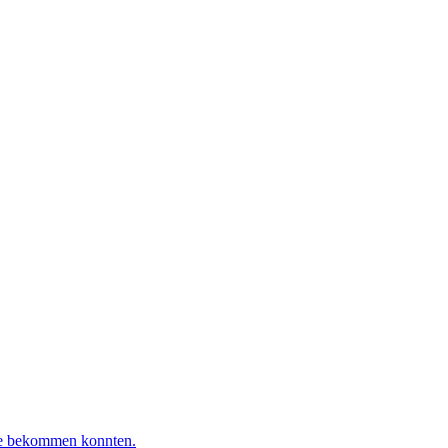
me bekommen konnten.