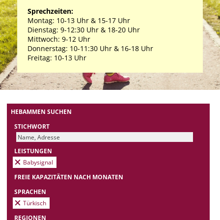
Sprechzeiten:
Montag: 10-13 Uhr & 15-17 Uhr
Dienstag: 9-12:30 Uhr & 18-20 Uhr
Mittwoch: 9-12 Uhr
Donnerstag: 10-11:30 Uhr & 16-18 Uhr
Freitag: 10-13 Uhr
HEBAMMEN SUCHEN
STICHWORT
LEISTUNGEN
Babysignal
FREIE KAPAZITÄTEN NACH MONATEN
SPRACHEN
Türkisch
REGIONEN