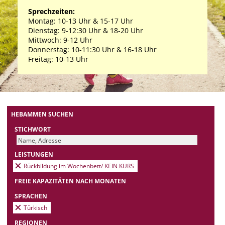
Sprechzeiten:
Montag: 10-13 Uhr & 15-17 Uhr
Dienstag: 9-12:30 Uhr & 18-20 Uhr
Mittwoch: 9-12 Uhr
Donnerstag: 10-11:30 Uhr & 16-18 Uhr
Freitag: 10-13 Uhr
HEBAMMEN SUCHEN
STICHWORT
LEISTUNGEN
Rückbildung im Wochenbett/ KEIN KURS
FREIE KAPAZITÄTEN NACH MONATEN
SPRACHEN
Türkisch
REGIONEN