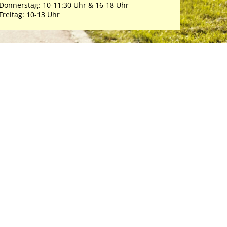
Donnerstag: 10-11:30 Uhr & 16-18 Uhr
Freitag: 10-13 Uhr