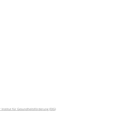
 Institut für Gesundheitsförderung (DIG)