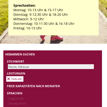
Sprechzeiten:
Montag: 10-13 Uhr & 15-17 Uhr
Dienstag: 9-12:30 Uhr & 18-20 Uhr
Mittwoch: 9-12 Uhr
Donnerstag: 10-11:30 Uhr & 16-18 Uhr
Freitag: 10-13 Uhr
HEBAMMEN SUCHEN
STICHWORT
LEISTUNGEN
Stillcafé
FREIE KAPAZITÄTEN NACH MONATEN
SPRACHEN
Englisch
(0)
Georgisch
(0)