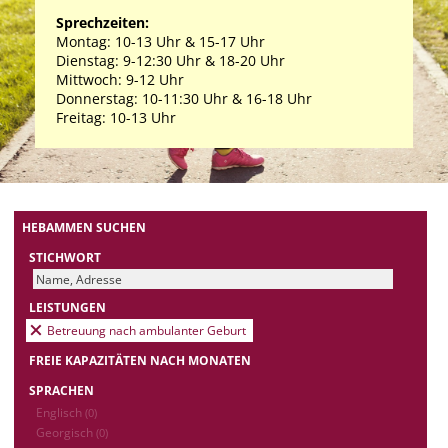
Sprechzeiten:
Montag: 10-13 Uhr & 15-17 Uhr
Dienstag: 9-12:30 Uhr & 18-20 Uhr
Mittwoch: 9-12 Uhr
Donnerstag: 10-11:30 Uhr & 16-18 Uhr
Freitag: 10-13 Uhr
HEBAMMEN SUCHEN
STICHWORT
LEISTUNGEN
Betreuung nach ambulanter Geburt
FREIE KAPAZITÄTEN NACH MONATEN
SPRACHEN
Englisch
(0)
Georgisch
(0)