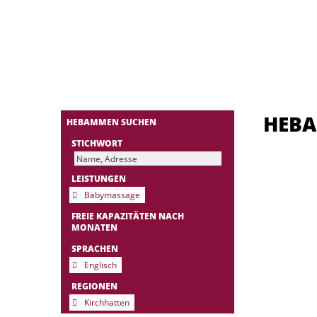
HEB
HEBAMMEN SUCHEN
STICHWORT
LEISTUNGEN
Babymassage
FREIE KAPAZITÄTEN NACH
MONATEN
SPRACHEN
Englisch
REGIONEN
Kirchhatten