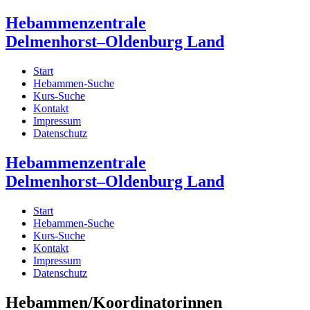
Hebammenzentrale
Delmenhorst–Oldenburg Land
Start
Hebammen-Suche
Kurs-Suche
Kontakt
Impressum
Datenschutz
Hebammenzentrale
Delmenhorst–Oldenburg Land
Start
Hebammen-Suche
Kurs-Suche
Kontakt
Impressum
Datenschutz
Hebammen/Koordinatorinnen