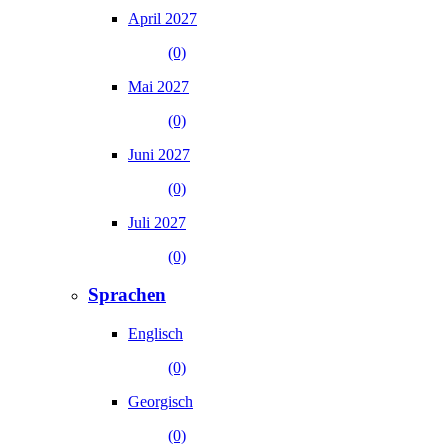
April 2027
(0)
Mai 2027
(0)
Juni 2027
(0)
Juli 2027
(0)
Sprachen
Englisch
(0)
Georgisch
(0)