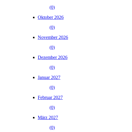
(0)
Oktober 2026
(0)
November 2026
(0)
Dezember 2026
(0)
Januar 2027
(0)
Februar 2027
(0)
März 2027
(0)