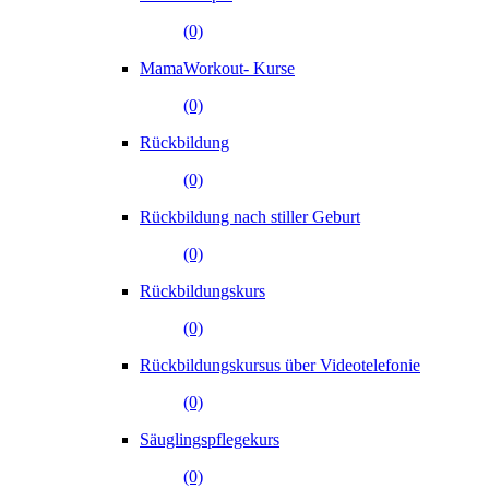
(0)
MamaWorkout- Kurse
(0)
Rückbildung
(0)
Rückbildung nach stiller Geburt
(0)
Rückbildungskurs
(0)
Rückbildungskursus über Videotelefonie
(0)
Säuglingspflegekurs
(0)