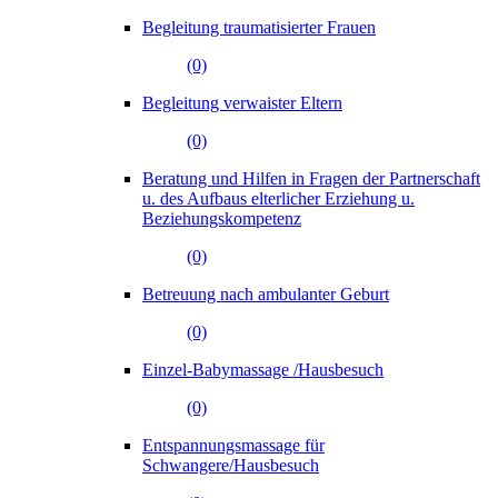
Begleitung traumatisierter Frauen
(0)
Begleitung verwaister Eltern
(0)
Beratung und Hilfen in Fragen der Partnerschaft
u. des Aufbaus elterlicher Erziehung u.
Beziehungskompetenz
(0)
Betreuung nach ambulanter Geburt
(0)
Einzel-Babymassage /Hausbesuch
(0)
Entspannungsmassage für
Schwangere/Hausbesuch