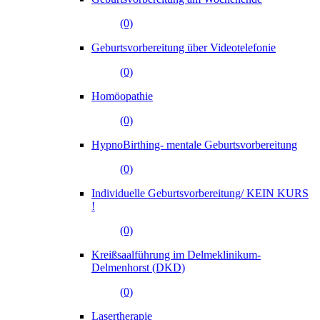
(0)
Geburtsvorbereitung über Videotelefonie
(0)
Homöopathie
(0)
HypnoBirthing- mentale Geburtsvorbereitung
(0)
Individuelle Geburtsvorbereitung/ KEIN KURS
!
(0)
Kreißsaalführung im Delmeklinikum-
Delmenhorst (DKD)
(0)
Lasertherapie