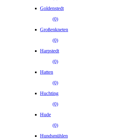
Goldenstedt
(0)
Großenkneten
(0)
Harpstedt
(0)
Hatten
(0)
Huchting
(0)
Hude
(0)
Hundsmühlen