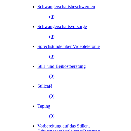
Schwangerschaftsbeschwerden
(0)
Schwangerschaftsvorsorge
(0)
Sprechstunde über Videotelefonie
(0)
Still- und Beikostberatung
(0)
Stillcafé
(0)
Taping
(0)
Vorbereitung auf das Stillen,