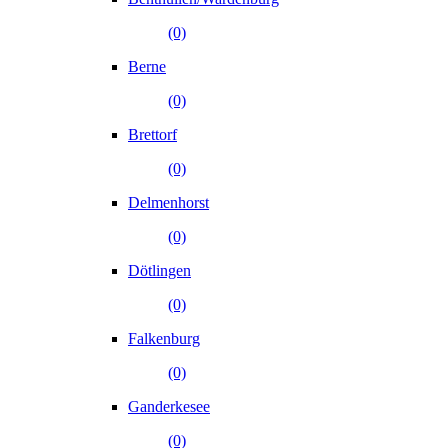
(0)
Berne
(0)
Brettorf
(0)
Delmenhorst
(0)
Dötlingen
(0)
Falkenburg
(0)
Ganderkesee
(0)