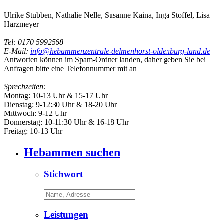
Ulrike Stubben, Nathalie Nelle, Susanne Kaina, Inga Stoffel, Lisa
Harzmeyer
Tel: 0170 5992568
E-Mail:
info@hebammenzentrale-delmenhorst-oldenburg-land.de
Antworten können im Spam-Ordner landen, daher geben Sie bei
Anfragen bitte eine Telefonnummer mit an
Sprechzeiten:
Montag: 10-13 Uhr & 15-17 Uhr
Dienstag: 9-12:30 Uhr & 18-20 Uhr
Mittwoch: 9-12 Uhr
Donnerstag: 10-11:30 Uhr & 16-18 Uhr
Freitag: 10-13 Uhr
Hebammen suchen
Stichwort
Leistungen