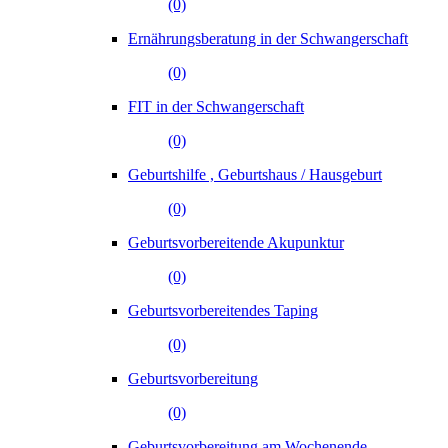
(0)
Ernährungsberatung in der Schwangerschaft
(0)
FIT in der Schwangerschaft
(0)
Geburtshilfe , Geburtshaus / Hausgeburt
(0)
Geburtsvorbereitende Akupunktur
(0)
Geburtsvorbereitendes Taping
(0)
Geburtsvorbereitung
(0)
Geburtsvorbereitung am Wochenende