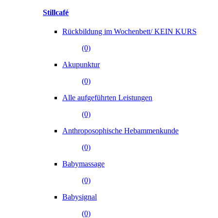
Stillcafé
Rückbildung im Wochenbett/ KEIN KURS
(0)
Akupunktur
(0)
Alle aufgeführten Leistungen
(0)
Anthroposophische Hebammenkunde
(0)
Babymassage
(0)
Babysignal
(0)