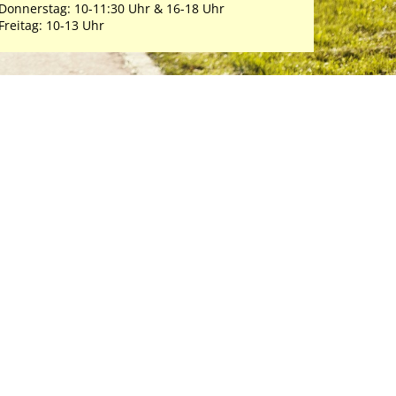
Donnerstag: 10-11:30 Uhr & 16-18 Uhr
Freitag: 10-13 Uhr