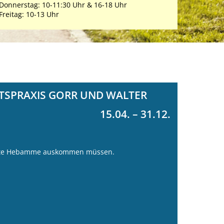
Donnerstag: 10-11:30 Uhr & 16-18 Uhr
Freitag: 10-13 Uhr
TSPRAXIS GORR UND WALTER
15.04. – 31.12.
este Hebamme auskommen müssen.