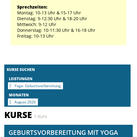
Sprechzeiten:
Montag: 10-13 Uhr & 15-17 Uhr
Dienstag: 9-12:30 Uhr & 18-20 Uhr
Mittwoch: 9-12 Uhr
Donnerstag: 10-11:30 Uhr & 16-18 Uhr
Freitag: 10-13 Uhr
KURSE SUCHEN
LEISTUNGEN
Yoga- Geburtsvorbereitung
MONATEN
August 2026
KURSE
1 Kurs
GEBURTSVORBEREITUNG MIT YOGA